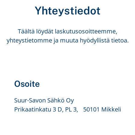
Yhteystiedot
Täältä löydät laskutusosoitteemme,
yhteystietomme ja muuta hyödyllistä tietoa.
Osoite
Suur-Savon Sähkö Oy
Prikaatinkatu 3 D, PL 3, 50101 Mikkeli