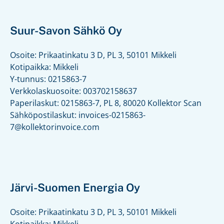
Suur-Savon Sähkö Oy
Osoite: Prikaatinkatu 3 D, PL 3, 50101 Mikkeli
Kotipaikka: Mikkeli
Y-tunnus: 0215863-7
Verkkolaskuosoite: 003702158637
Paperilaskut: 0215863-7, PL 8, 80020 Kollektor Scan
Sähköpostilaskut: invoices-0215863-
7@kollektorinvoice.com
Järvi-Suomen Energia Oy
Osoite: Prikaatinkatu 3 D, PL 3, 50101 Mikkeli