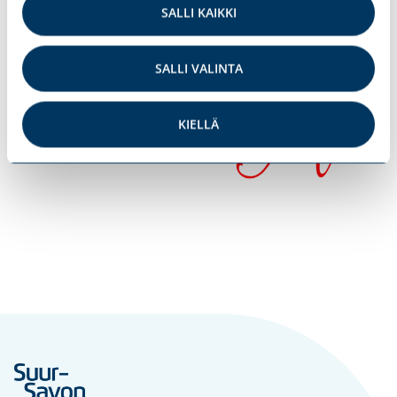
SALLI KAIKKI
SALLI VALINTA
KIELLÄ